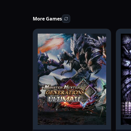
More Games