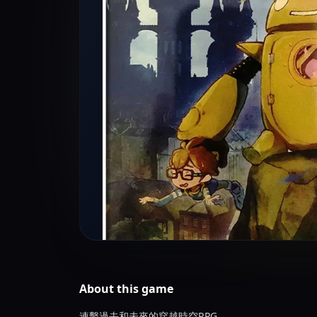
About this
game
連繫過去和未來的穿越時空RPG。